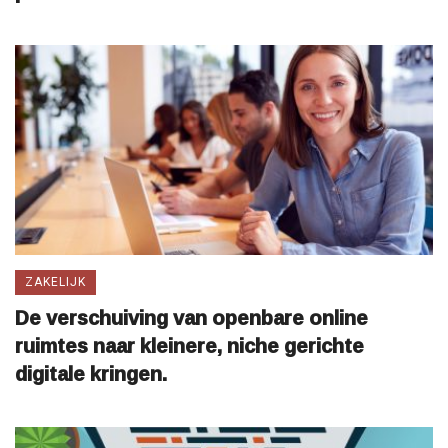
ZAKELIJK
De verschuiving van openbare online
ruimtes naar kleinere, niche gerichte
digitale kringen.