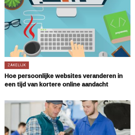
ZAKELIJK
Hoe persoonlijke websites veranderen in
een tijd van kortere online aandacht