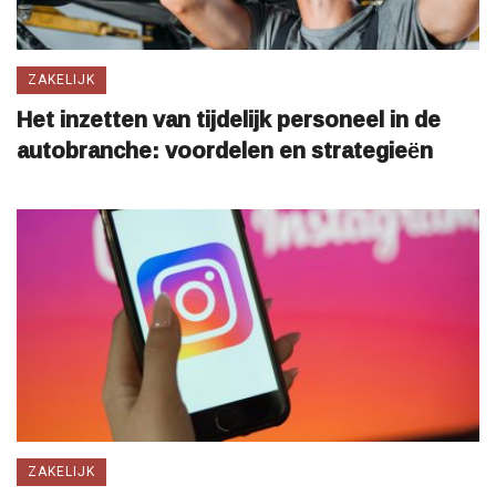
ZAKELIJK
Het inzetten van tijdelijk personeel in de
autobranche: voordelen en strategieën
ZAKELIJK