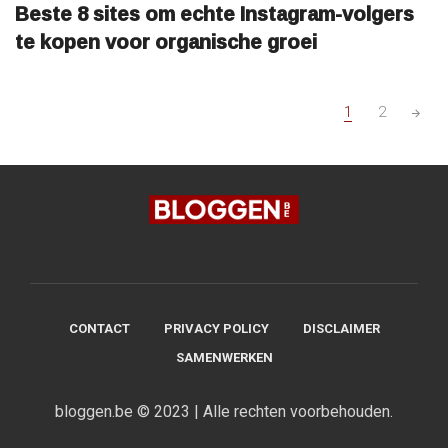
Beste 8 sites om echte Instagram-volgers
te kopen voor organische groei
Posts
1
2
navigation
CONTACT
PRIVACY POLICY
DISCLAIMER
SAMENWERKEN
bloggen.be © 2023 | Alle rechten voorbehouden.