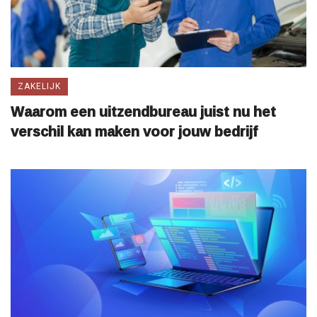
ZAKELIJK
Waarom een uitzendbureau juist nu het
verschil kan maken voor jouw bedrijf