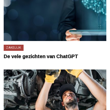
ZAKELIJK
De vele gezichten van ChatGPT