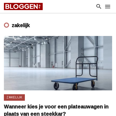
zakelijk
ZAKELIJK
Wanneer kies je voor een plateauwagen in
plaats van een steekkar?