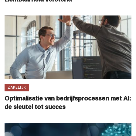
ZAKELIJK
Optimalisatie van bedrijfsprocessen met AI:
de sleutel tot succes