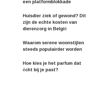
een platformblokkade
Huisdier ziek of gewond? Dit
zijn de echte kosten van
dierenzorg in België
Waarom serene woonstijlen
steeds populairder worden
Hoe kies je het parfum dat
écht bij je past?