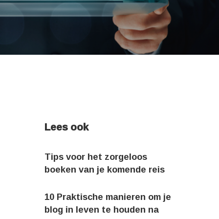
Lees ook
Tips voor het zorgeloos
boeken van je komende reis
10 Praktische manieren om je
blog in leven te houden na