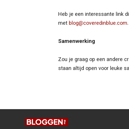
Heb je een interessante link
met
blog@coveredinblue.com
.
Samenwerking
Zou je graag op een andere c
staan altijd open voor leuke 