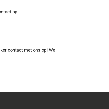
ontact op
ker contact met ons op! We