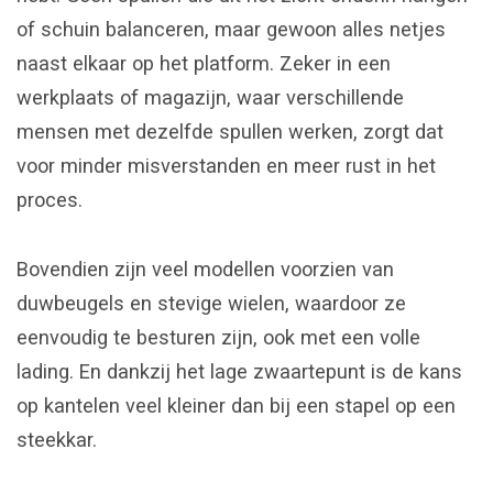
of schuin balanceren, maar gewoon alles netjes
naast elkaar op het platform. Zeker in een
werkplaats of magazijn, waar verschillende
mensen met dezelfde spullen werken, zorgt dat
voor minder misverstanden en meer rust in het
proces.
Bovendien zijn veel modellen voorzien van
duwbeugels en stevige wielen, waardoor ze
eenvoudig te besturen zijn, ook met een volle
lading. En dankzij het lage zwaartepunt is de kans
op kantelen veel kleiner dan bij een stapel op een
steekkar.