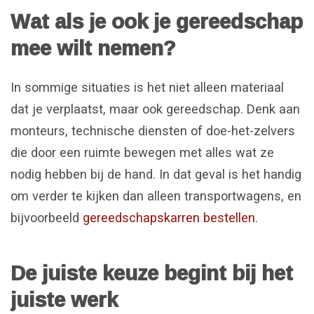
Wat als je ook je gereedschap
mee wilt nemen?
In sommige situaties is het niet alleen materiaal
dat je verplaatst, maar ook gereedschap. Denk aan
monteurs, technische diensten of doe-het-zelvers
die door een ruimte bewegen met alles wat ze
nodig hebben bij de hand. In dat geval is het handig
om verder te kijken dan alleen transportwagens, en
bijvoorbeeld
gereedschapskarren bestellen
.
De juiste keuze begint bij het
juiste werk