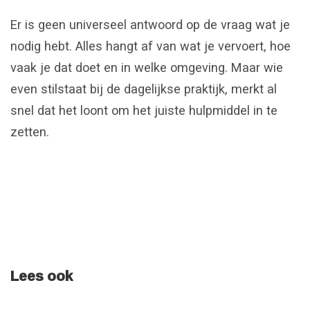
Er is geen universeel antwoord op de vraag wat je
nodig hebt. Alles hangt af van wat je vervoert, hoe
vaak je dat doet en in welke omgeving. Maar wie
even stilstaat bij de dagelijkse praktijk, merkt al
snel dat het loont om het juiste hulpmiddel in te
zetten.
Lees ook