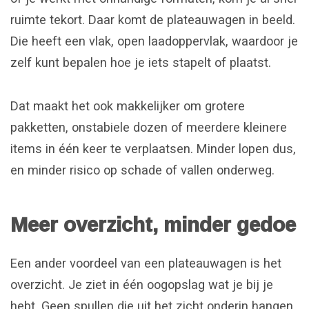
ruimte tekort. Daar komt de plateauwagen in beeld.
Die heeft een vlak, open laadoppervlak, waardoor je
zelf kunt bepalen hoe je iets stapelt of plaatst.
Dat maakt het ook makkelijker om grotere
pakketten, onstabiele dozen of meerdere kleinere
items in één keer te verplaatsen. Minder lopen dus,
en minder risico op schade of vallen onderweg.
Meer overzicht, minder gedoe
Een ander voordeel van een plateauwagen is het
overzicht. Je ziet in één oogopslag wat je bij je
hebt. Geen spullen die uit het zicht onderin hangen