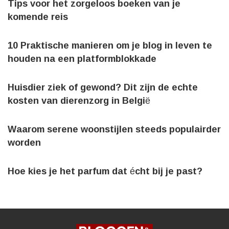
Tips voor het zorgeloos boeken van je
komende reis
10 Praktische manieren om je blog in leven te
houden na een platformblokkade
Huisdier ziek of gewond? Dit zijn de echte
kosten van dierenzorg in België
Waarom serene woonstijlen steeds populairder
worden
Hoe kies je het parfum dat écht bij je past?