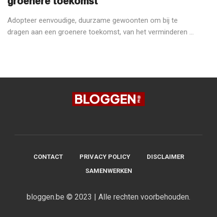
groenere toekomst
Adopteer eenvoudige, duurzame gewoonten om bij te
dragen aan een groenere toekomst, van het verminderen ...
CONTACT
PRIVACY POLICY
DISCLAIMER
SAMENWERKEN
bloggen.be © 2023 | Alle rechten voorbehouden.