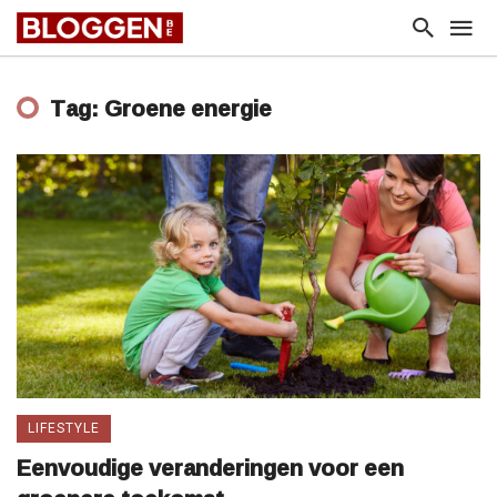
Tag: Groene energie
LIFESTYLE
Eenvoudige veranderingen voor een