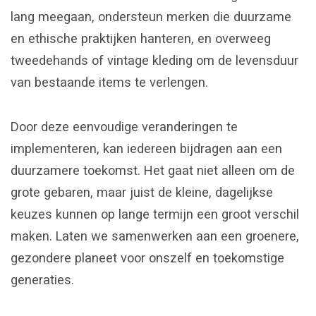
lang meegaan, ondersteun merken die duurzame
en ethische praktijken hanteren, en overweeg
tweedehands of vintage kleding om de levensduur
van bestaande items te verlengen.
Door deze eenvoudige veranderingen te
implementeren, kan iedereen bijdragen aan een
duurzamere toekomst. Het gaat niet alleen om de
grote gebaren, maar juist de kleine, dagelijkse
keuzes kunnen op lange termijn een groot verschil
maken. Laten we samenwerken aan een groenere,
gezondere planeet voor onszelf en toekomstige
generaties.