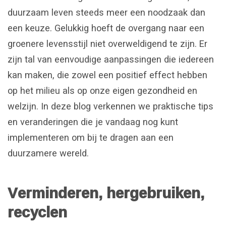
duurzaam leven steeds meer een noodzaak dan
een keuze. Gelukkig hoeft de overgang naar een
groenere levensstijl niet overweldigend te zijn. Er
zijn tal van eenvoudige aanpassingen die iedereen
kan maken, die zowel een positief effect hebben
op het milieu als op onze eigen gezondheid en
welzijn. In deze blog verkennen we praktische tips
en veranderingen die je vandaag nog kunt
implementeren om bij te dragen aan een
duurzamere wereld.
Verminderen, hergebruiken,
recyclen