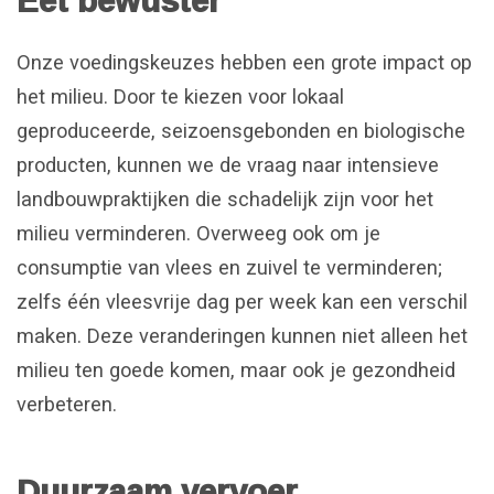
Onze voedingskeuzes hebben een grote impact op
het milieu. Door te kiezen voor lokaal
geproduceerde, seizoensgebonden en biologische
producten, kunnen we de vraag naar intensieve
landbouwpraktijken die schadelijk zijn voor het
milieu verminderen. Overweeg ook om je
consumptie van vlees en zuivel te verminderen;
zelfs één vleesvrije dag per week kan een verschil
maken. Deze veranderingen kunnen niet alleen het
milieu ten goede komen, maar ook je gezondheid
verbeteren.
Duurzaam vervoer