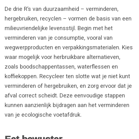
De drie R’s van duurzaamheid – verminderen,
hergebruiken, recyclen – vormen de basis van een
milieuvriendelijke levensstijl. Begin met het
verminderen van je consumptie, vooral van
wegwerpproducten en verpakkingsmaterialen. Kies
waar mogelijk voor herbruikbare alternatieven,
zoals boodschappentassen, waterflessen en
koffiekoppen. Recycleer ten slotte wat je niet kunt
verminderen of hergebruiken, en zorg ervoor dat je
afval correct scheidt. Deze eenvoudige stappen
kunnen aanzienlijk bijdragen aan het verminderen
van je ecologische voetafdruk.
Eet bewuster