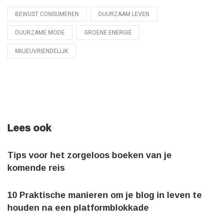
BEWUST CONSUMEREN
DUURZAAM LEVEN
Tagged
with
DUURZAME MODE
GROENE ENERGIE
MILIEUVRIENDELIJK
Lees ook
Tips voor het zorgeloos boeken van je
komende reis
10 Praktische manieren om je blog in leven te
houden na een platformblokkade