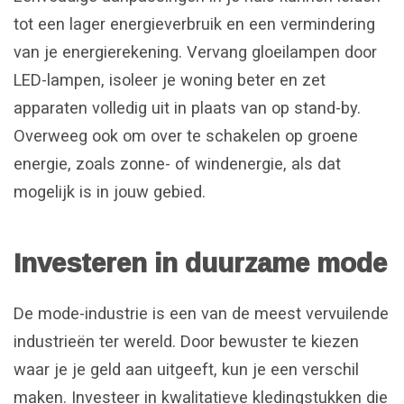
tot een lager energieverbruik en een vermindering
van je energierekening. Vervang gloeilampen door
LED-lampen, isoleer je woning beter en zet
apparaten volledig uit in plaats van op stand-by.
Overweeg ook om over te schakelen op groene
energie, zoals zonne- of windenergie, als dat
mogelijk is in jouw gebied.
Investeren in duurzame mode
De mode-industrie is een van de meest vervuilende
industrieën ter wereld. Door bewuster te kiezen
waar je je geld aan uitgeeft, kun je een verschil
maken. Investeer in kwalitatieve kledingstukken die