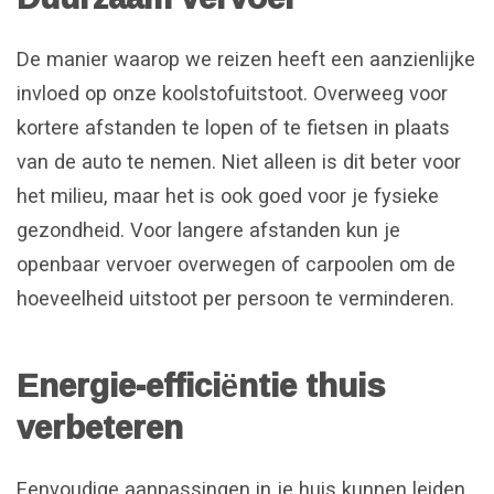
De manier waarop we reizen heeft een aanzienlijke
invloed op onze koolstofuitstoot. Overweeg voor
kortere afstanden te lopen of te fietsen in plaats
van de auto te nemen. Niet alleen is dit beter voor
het milieu, maar het is ook goed voor je fysieke
gezondheid. Voor langere afstanden kun je
openbaar vervoer overwegen of carpoolen om de
hoeveelheid uitstoot per persoon te verminderen.
Energie-efficiëntie thuis
verbeteren
Eenvoudige aanpassingen in je huis kunnen leiden