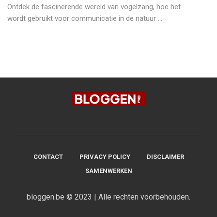
Ontdek de fascinerende wereld van vogelzang, hoe het
wordt gebruikt voor communicatie in de natuur ...
CONTACT
PRIVACY POLICY
DISCLAIMER
SAMENWERKEN
bloggen.be © 2023 | Alle rechten voorbehouden.