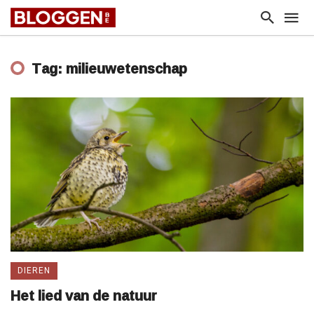
Tag: milieuwetenschap
DIEREN
Het lied van de natuur