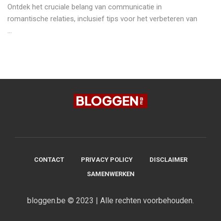
Ontdek het cruciale belang van communicatie in
romantische relaties, inclusief tips voor het verbeteren van
...
CONTACT
PRIVACY POLICY
DISCLAIMER
SAMENWERKEN
bloggen.be © 2023 | Alle rechten voorbehouden.