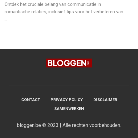
Ontdek het cruciale belang van communicatie in
romantische relaties, inclusief tips voor het verbeteren van
...
CONTACT
PRIVACY POLICY
DISCLAIMER
SAMENWERKEN
bloggen.be © 2023 | Alle rechten voorbehouden.