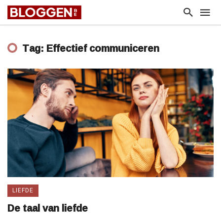
Tag: Effectief communiceren
LIEFDE
De taal van liefde