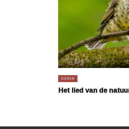
DIEREN
Het lied van de natuu