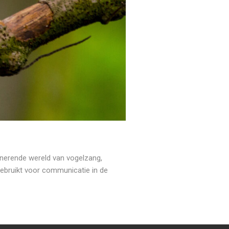
nerende wereld van vogelzang,
ebruikt voor communicatie in de