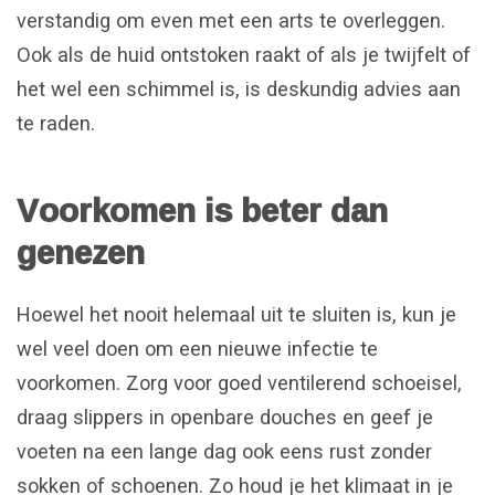
verstandig om even met een arts te overleggen.
Ook als de huid ontstoken raakt of als je twijfelt of
het wel een schimmel is, is deskundig advies aan
te raden.
Voorkomen is beter dan
genezen
Hoewel het nooit helemaal uit te sluiten is, kun je
wel veel doen om een nieuwe infectie te
voorkomen. Zorg voor goed ventilerend schoeisel,
draag slippers in openbare douches en geef je
voeten na een lange dag ook eens rust zonder
sokken of schoenen. Zo houd je het klimaat in je