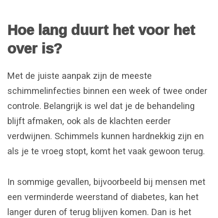
Hoe lang duurt het voor het
over is?
Met de juiste aanpak zijn de meeste
schimmelinfecties binnen een week of twee onder
controle. Belangrijk is wel dat je de behandeling
blijft afmaken, ook als de klachten eerder
verdwijnen. Schimmels kunnen hardnekkig zijn en
als je te vroeg stopt, komt het vaak gewoon terug.
In sommige gevallen, bijvoorbeeld bij mensen met
een verminderde weerstand of diabetes, kan het
langer duren of terug blijven komen. Dan is het