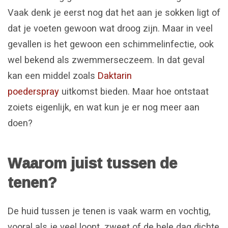
Vaak denk je eerst nog dat het aan je sokken ligt of
dat je voeten gewoon wat droog zijn. Maar in veel
gevallen is het gewoon een schimmelinfectie, ook
wel bekend als zwemmerseczeem. In dat geval
kan een middel zoals
Daktarin
poederspray
uitkomst bieden. Maar hoe ontstaat
zoiets eigenlijk, en wat kun je er nog meer aan
doen?
Waarom juist tussen de
tenen?
De huid tussen je tenen is vaak warm en vochtig,
vooral als je veel loopt, zweet of de hele dag dichte