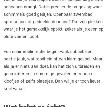
schoenen draagt. Dat is precies de omgeving waar
schimmels goed gedijen. Openbaar zwembad,
sportschool of gedeelde douches? Dat zijn plekken
waar je het gemakkelijk oppikt, zeker als je even op
blote voeten loopt.
Een schimmelinfectie begint vaak subtiel: een
beetje jeuk, wat roodheid of een klam gevoel. Maar
als je er niets aan doet, kan het zich uitbreiden en
gaan irriteren. In sommige gevallen ontstaan er
kloofjes of zelfs blaasjes. Dan wil je er toch liever
snel vanaf.