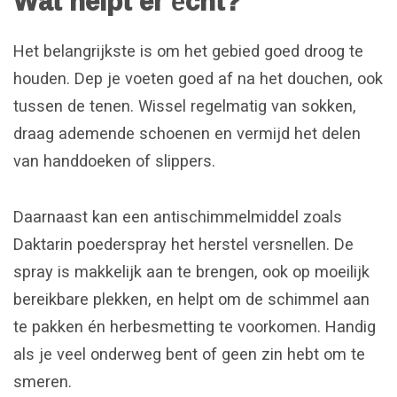
Wat helpt er écht?
Het belangrijkste is om het gebied goed droog te
houden. Dep je voeten goed af na het douchen, ook
tussen de tenen. Wissel regelmatig van sokken,
draag ademende schoenen en vermijd het delen
van handdoeken of slippers.
Daarnaast kan een antischimmelmiddel zoals
Daktarin poederspray het herstel versnellen. De
spray is makkelijk aan te brengen, ook op moeilijk
bereikbare plekken, en helpt om de schimmel aan
te pakken én herbesmetting te voorkomen. Handig
als je veel onderweg bent of geen zin hebt om te
smeren.