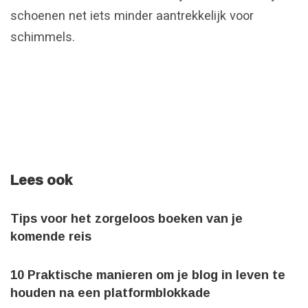
schoenen net iets minder aantrekkelijk voor
schimmels.
Lees ook
Tips voor het zorgeloos boeken van je
komende reis
10 Praktische manieren om je blog in leven te
houden na een platformblokkade