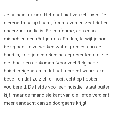
Je huisdier is ziek. Het gaat niet vanzelf over. De
dierenarts bekijkt hem, fronst even en zegt dat er
onderzoek nodig is. Bloedafname, een echo,
misschien een röntgenfoto. En dan, terwijl je nog
bezig bent te verwerken wat er precies aan de
hand is, krijg je een rekening gepresenteerd die je
niet had zien aankomen. Voor veel Belgische
huisdiereigenaren is dat het moment waarop ze
beseffen dat ze zich er nooit echt op hebben
voorbereid. De liefde voor een huisdier staat buiten
kijf, maar de financiële kant van die liefde verdient
meer aandacht dan ze doorgaans krijgt.