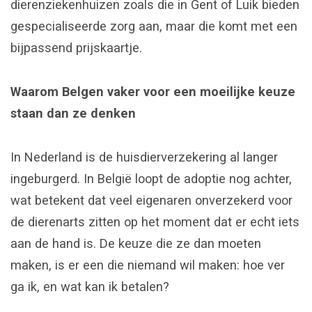
dierenziekenhuizen zoals die in Gent of Luik bieden
gespecialiseerde zorg aan, maar die komt met een
bijpassend prijskaartje.
Waarom Belgen vaker voor een moeilijke keuze
staan dan ze denken
In Nederland is de huisdierverzekering al langer
ingeburgerd. In België loopt de adoptie nog achter,
wat betekent dat veel eigenaren onverzekerd voor
de dierenarts zitten op het moment dat er echt iets
aan de hand is. De keuze die ze dan moeten
maken, is er een die niemand wil maken: hoe ver
ga ik, en wat kan ik betalen?