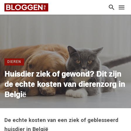
DIEREN
Huisdier ziek of gewond? Dit zijn
de echte kosten van dierenzorg in
België
De echte kosten van een ziek of geblesseerd
huisdier in België