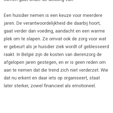
Een huisdier nemen is een keuze voor meerdere
jaren. De verantwoordelijkheid die daarbij hoort,
gaat verder dan voeding, aandacht en een warme
plek om te slapen. Ze omvat ook de zorg voor wat
er gebeurt als je huisdier ziek wordt of geblesseerd
raakt. In België zijn de kosten van dierenzorg de
afgelopen jaren gestegen, en er is geen reden om
aan te nemen dat die trend zich niet verderzet. Wie
dat nu erkent en daar iets op organiseert, staat
later sterker, zowel financieel als emotioneel.