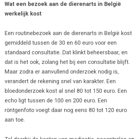
Wat een bezoek aan de dierenarts in België
werkelijk kost
Een routinebezoek aan de dierenarts in België kost
gemiddeld tussen de 30 en 60 euro voor een
standaard consultatie. Dat klinkt beheersbaar, en
dat is het ook, zolang het bij een consultatie blijft.
Maar zodra er aanvullend onderzoek nodig is,
verandert de rekening snel van karakter. Een
bloedonderzoek kost al snel 80 tot 150 euro. Een
echo ligt tussen de 100 en 200 euro. Een
röntgenfoto voegt daar nog eens 80 tot 120 euro
aan toe.