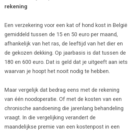
rekening
Een verzekering voor een kat of hond kost in België
gemiddeld tussen de 15 en 50 euro per maand,
afhankelijk van het ras, de leeftijd van het dier en
de gekozen dekking. Op jaarbasis is dat tussen de
180 en 600 euro. Dat is geld dat je uitgeeft aan iets
waarvan je hoopt het nooit nodig te hebben.
Maar vergelijk dat bedrag eens met de rekening
van één noodoperatie. Of met de kosten van een
chronische aandoening die jarenlang behandeling
vraagt. In die vergelijking verandert de
maandelijkse premie van een kostenpost in een