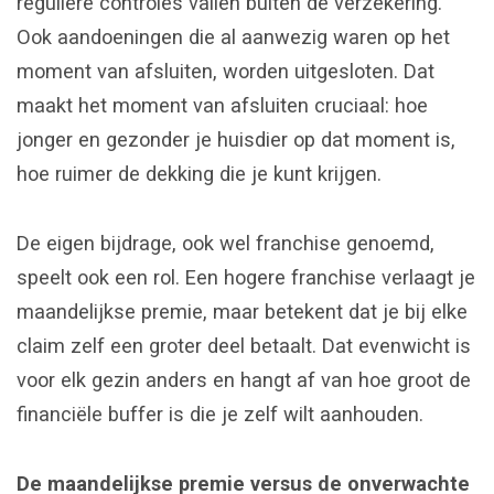
reguliere controles vallen buiten de verzekering.
Ook aandoeningen die al aanwezig waren op het
moment van afsluiten, worden uitgesloten. Dat
maakt het moment van afsluiten cruciaal: hoe
jonger en gezonder je huisdier op dat moment is,
hoe ruimer de dekking die je kunt krijgen.
De eigen bijdrage, ook wel franchise genoemd,
speelt ook een rol. Een hogere franchise verlaagt je
maandelijkse premie, maar betekent dat je bij elke
claim zelf een groter deel betaalt. Dat evenwicht is
voor elk gezin anders en hangt af van hoe groot de
financiële buffer is die je zelf wilt aanhouden.
De maandelijkse premie versus de onverwachte