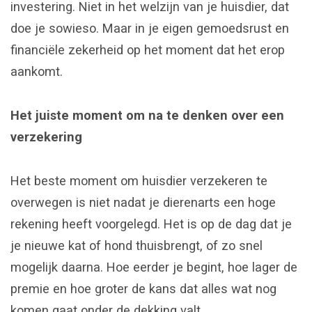
investering. Niet in het welzijn van je huisdier, dat
doe je sowieso. Maar in je eigen gemoedsrust en
financiële zekerheid op het moment dat het erop
aankomt.
Het juiste moment om na te denken over een
verzekering
Het beste moment om huisdier verzekeren te
overwegen is niet nadat je dierenarts een hoge
rekening heeft voorgelegd. Het is op de dag dat je
je nieuwe kat of hond thuisbrengt, of zo snel
mogelijk daarna. Hoe eerder je begint, hoe lager de
premie en hoe groter de kans dat alles wat nog
komen gaat onder de dekking valt.