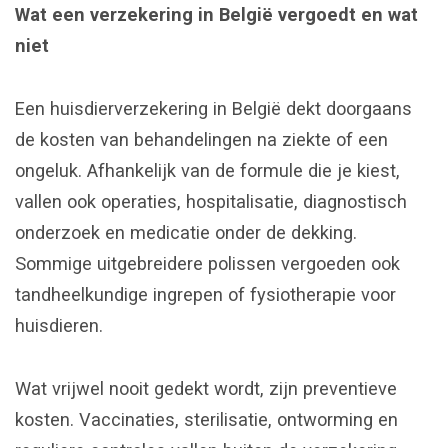
Wat een verzekering in België vergoedt en wat
niet
Een huisdierverzekering in België dekt doorgaans
de kosten van behandelingen na ziekte of een
ongeluk. Afhankelijk van de formule die je kiest,
vallen ook operaties, hospitalisatie, diagnostisch
onderzoek en medicatie onder de dekking.
Sommige uitgebreidere polissen vergoeden ook
tandheelkundige ingrepen of fysiotherapie voor
huisdieren.
Wat vrijwel nooit gedekt wordt, zijn preventieve
kosten. Vaccinaties, sterilisatie, ontworming en