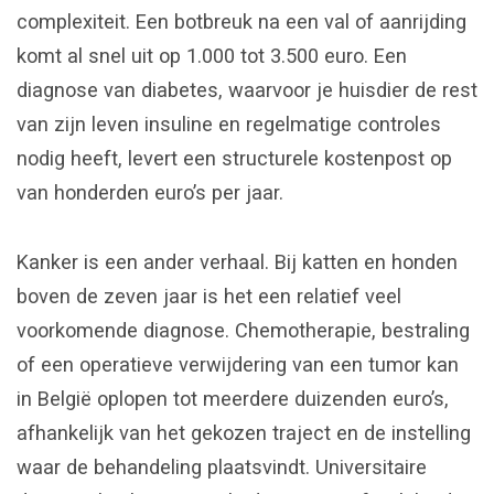
complexiteit. Een botbreuk na een val of aanrijding
komt al snel uit op 1.000 tot 3.500 euro. Een
diagnose van diabetes, waarvoor je huisdier de rest
van zijn leven insuline en regelmatige controles
nodig heeft, levert een structurele kostenpost op
van honderden euro’s per jaar.
Kanker is een ander verhaal. Bij katten en honden
boven de zeven jaar is het een relatief veel
voorkomende diagnose. Chemotherapie, bestraling
of een operatieve verwijdering van een tumor kan
in België oplopen tot meerdere duizenden euro’s,
afhankelijk van het gekozen traject en de instelling
waar de behandeling plaatsvindt. Universitaire