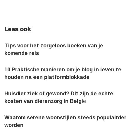
Lees ook
Tips voor het zorgeloos boeken van je
komende reis
10 Praktische manieren om je blog in leven te
houden na een platformblokkade
Huisdier ziek of gewond? Dit zijn de echte
kosten van dierenzorg in België
Waarom serene woonstijlen steeds populairder
worden