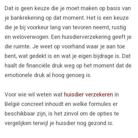
Dat is geen keuze die je moet maken op basis van
je bankrekening op dat moment. Het is een keuze
die je bij voorkeur lang van tevoren neemt, rustig
en weloverwogen. Een huisdierverzekering geeft je
die ruimte. Je weet op voorhand waar je aan toe
bent, wat gedekt is en wat je eigen bijdrage is. Dat
haalt de financiële druk weg op het moment dat de
emotionele druk al hoog genoeg is.
Voor wie wil weten wat
huisdier verzekeren
in
België concreet inhoudt en welke formules er
beschikbaar zijn, is het zinvol om de opties te
vergelijken terwijl je huisdier nog gezond is.