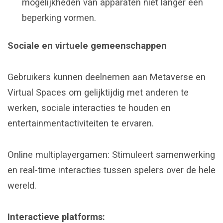
mogelijkheden van apparaten niet langer een
beperking vormen.
Sociale en virtuele gemeenschappen
Gebruikers kunnen deelnemen aan Metaverse en
Virtual Spaces om gelijktijdig met anderen te
werken, sociale interacties te houden en
entertainmentactiviteiten te ervaren.
Online multiplayergamen: Stimuleert samenwerking
en real-time interacties tussen spelers over de hele
wereld.
Interactieve platforms: