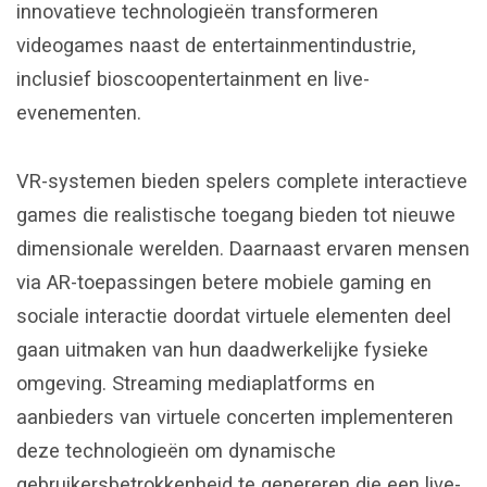
innovatieve technologieën transformeren
videogames naast de entertainmentindustrie,
inclusief bioscoopentertainment en live-
evenementen.
VR-systemen bieden spelers complete interactieve
games die realistische toegang bieden tot nieuwe
dimensionale werelden. Daarnaast ervaren mensen
via AR-toepassingen betere mobiele gaming en
sociale interactie doordat virtuele elementen deel
gaan uitmaken van hun daadwerkelijke fysieke
omgeving. Streaming mediaplatforms en
aanbieders van virtuele concerten implementeren
deze technologieën om dynamische
gebruikersbetrokkenheid te genereren die een live-