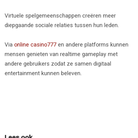
Virtuele spelgemeenschappen creëren meer
diepgaande sociale relaties tussen hun leden.
Via
online casino777
en andere platforms kunnen
mensen genieten van realtime gameplay met
andere gebruikers zodat ze samen digitaal
entertainment kunnen beleven.
Lees ook