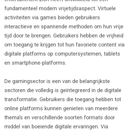
fundamenteel modern vrijetijdsaspect. Virtuele
activiteiten via games bieden gebruikers
interactieve en spannende methoden om hun vrije
tijd door te brengen. Gebruikers hebben de vrijheid
om toegang te krijgen tot hun favoriete content via
digitale platforms op computersystemen, tablets
en smartphone-platforms.
De gamingsector is een van de belangrijkste
sectoren die volledig is geïntegreerd in de digitale
transformatie. Gebruikers die toegang hebben tot
online platforms kunnen genieten van meerdere
thema’s en verschillende soorten formats door
middel van boeiende digitale ervaringen. Via