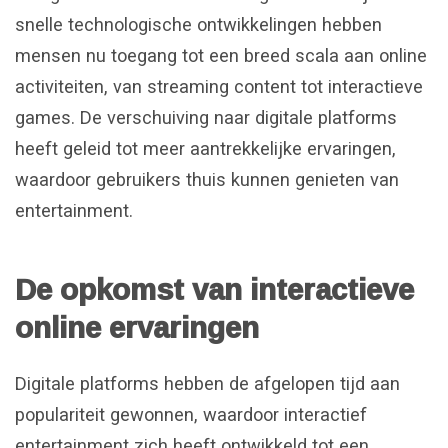
snelle technologische ontwikkelingen hebben
mensen nu toegang tot een breed scala aan online
activiteiten, van streaming content tot interactieve
games. De verschuiving naar digitale platforms
heeft geleid tot meer aantrekkelijke ervaringen,
waardoor gebruikers thuis kunnen genieten van
entertainment.
De opkomst van interactieve
online ervaringen
Digitale platforms hebben de afgelopen tijd aan
populariteit gewonnen, waardoor interactief
entertainment zich heeft ontwikkeld tot een