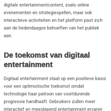
digitale entertainmentcontent, zoals online
evenementen en strategiespellen, maar ook
interactieve activiteiten en het platform past zich
aan de hedendaagse behoeften van het publiek
aan.
De toekomst van digitaal
entertainment
Digitaal entertainment staat op een positieve basis
voor een optimistische toekomst omdat
technologie haar patroon van voortdurende
progressie handhaaft. Gebruikers zullen meer
interactief en meeslepend entertainment ervaren