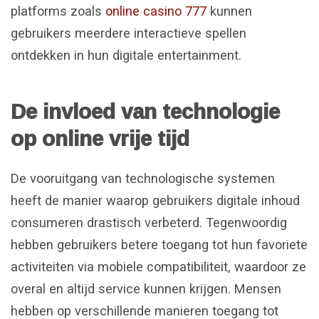
platforms zoals
online casino 777
kunnen
gebruikers meerdere interactieve spellen
ontdekken in hun digitale entertainment.
De invloed van technologie
op online vrije tijd
De vooruitgang van technologische systemen
heeft de manier waarop gebruikers digitale inhoud
consumeren drastisch verbeterd. Tegenwoordig
hebben gebruikers betere toegang tot hun favoriete
activiteiten via mobiele compatibiliteit, waardoor ze
overal en altijd service kunnen krijgen. Mensen
hebben op verschillende manieren toegang tot