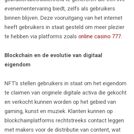
evenementervaring biedt, zelfs als gebruikers
binnen blijven. Deze vooruitgang van het internet
heeft gebruikers in staat gesteld om meer plezier
te hebben via platforms zoals
online casino 777
.
Blockchain en de evolutie van digitaal
eigendom
NFT’s stellen gebruikers in staat om het eigendom
te claimen van originele digitale activa die gekocht
en verkocht kunnen worden op het gebied van
gaming, kunst en muziek. Klanten kunnen op
blockchainplatforms rechtstreeks contact leggen
met makers voor de distributie van content, wat