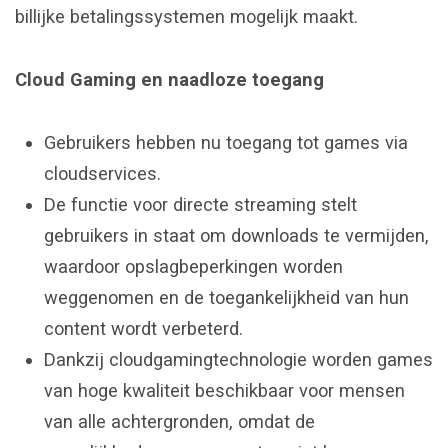
billijke betalingssystemen mogelijk maakt.
Cloud Gaming en naadloze toegang
Gebruikers hebben nu toegang tot games via
cloudservices.
De functie voor directe streaming stelt
gebruikers in staat om downloads te vermijden,
waardoor opslagbeperkingen worden
weggenomen en de toegankelijkheid van hun
content wordt verbeterd.
Dankzij cloudgamingtechnologie worden games
van hoge kwaliteit beschikbaar voor mensen
van alle achtergronden, omdat de