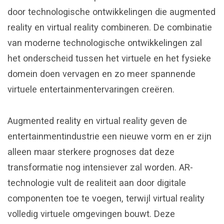
door technologische ontwikkelingen die augmented
reality en virtual reality combineren. De combinatie
van moderne technologische ontwikkelingen zal
het onderscheid tussen het virtuele en het fysieke
domein doen vervagen en zo meer spannende
virtuele entertainmentervaringen creëren.
Augmented reality en virtual reality geven de
entertainmentindustrie een nieuwe vorm en er zijn
alleen maar sterkere prognoses dat deze
transformatie nog intensiever zal worden. AR-
technologie vult de realiteit aan door digitale
componenten toe te voegen, terwijl virtual reality
volledig virtuele omgevingen bouwt. Deze