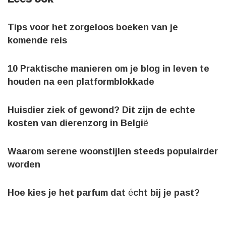
Tips voor het zorgeloos boeken van je
komende reis
10 Praktische manieren om je blog in leven te
houden na een platformblokkade
Huisdier ziek of gewond? Dit zijn de echte
kosten van dierenzorg in België
Waarom serene woonstijlen steeds populairder
worden
Hoe kies je het parfum dat écht bij je past?